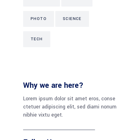
PHOTO
SCIENCE
TECH
Why we are here?
Lorem ipsum dolor sit amet eros, conse
ctetuer adipiscing elit, sed diami nonum
nibhie vixtu eget.