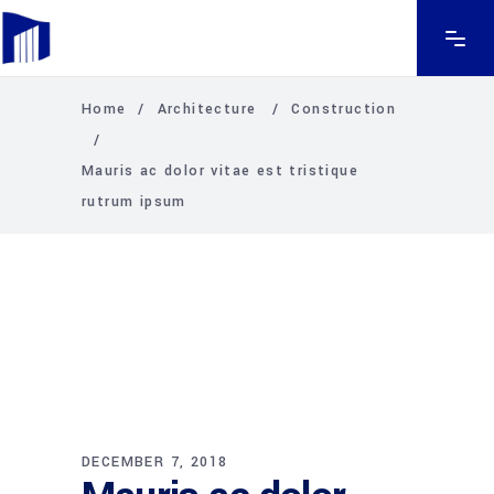
Home
/
Architecture
/
Construction
/
Mauris ac dolor vitae est tristique
rutrum ipsum
DECEMBER 7, 2018