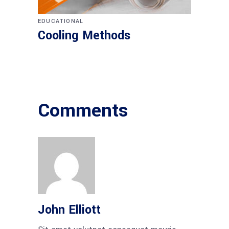
EDUCATIONAL
Cooling Methods
Comments
John Elliott