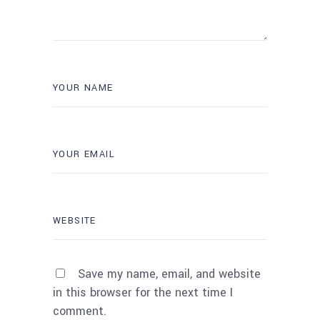
Save my name, email, and website
in this browser for the next time I
comment.