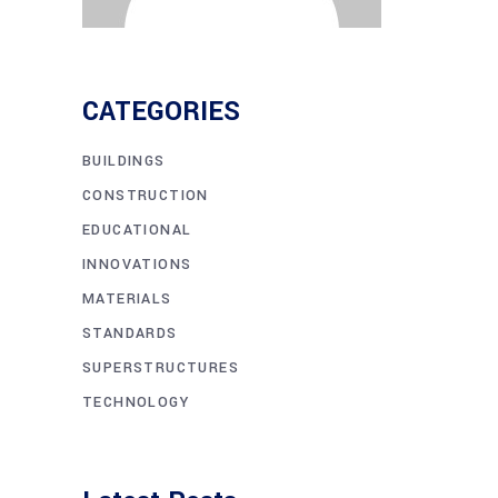
CATEGORIES
BUILDINGS
CONSTRUCTION
EDUCATIONAL
INNOVATIONS
MATERIALS
STANDARDS
SUPERSTRUCTURES
TECHNOLOGY