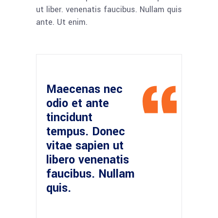
ut liber. venenatis faucibus. Nullam quis
ante. Ut enim.
Maecenas nec
odio et ante
tincidunt
tempus. Donec
vitae sapien ut
libero venenatis
faucibus. Nullam
quis.