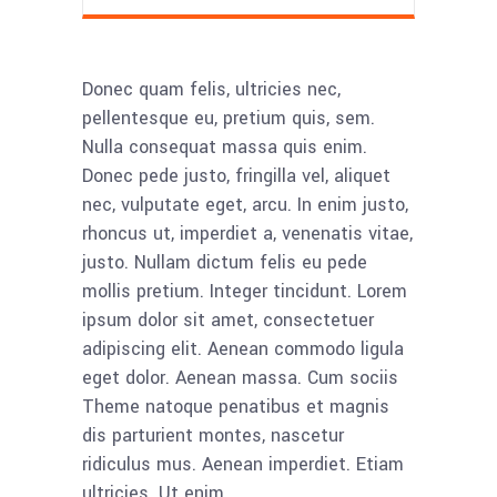
Donec quam felis, ultricies nec,
pellentesque eu, pretium quis, sem.
Nulla consequat massa quis enim.
Donec pede justo, fringilla vel, aliquet
nec, vulputate eget, arcu. In enim justo,
rhoncus ut, imperdiet a, venenatis vitae,
justo. Nullam dictum felis eu pede
mollis pretium. Integer tincidunt. Lorem
ipsum dolor sit amet, consectetuer
adipiscing elit. Aenean commodo ligula
eget dolor. Aenean massa. Cum sociis
Theme natoque penatibus et magnis
dis parturient montes, nascetur
ridiculus mus. Aenean imperdiet. Etiam
ultricies. Ut enim.