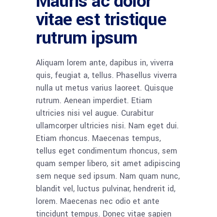
Mauris ac dolor
vitae est tristique
rutrum ipsum
Aliquam lorem ante, dapibus in, viverra
quis, feugiat a, tellus. Phasellus viverra
nulla ut metus varius laoreet. Quisque
rutrum. Aenean imperdiet. Etiam
ultricies nisi vel augue. Curabitur
ullamcorper ultricies nisi. Nam eget dui.
Etiam rhoncus. Maecenas tempus,
tellus eget condimentum rhoncus, sem
quam semper libero, sit amet adipiscing
sem neque sed ipsum. Nam quam nunc,
blandit vel, luctus pulvinar, hendrerit id,
lorem. Maecenas nec odio et ante
tincidunt tempus. Donec vitae sapien