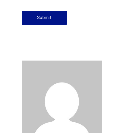
Submit