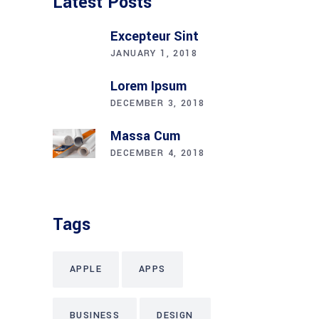
Latest Posts
Excepteur Sint
JANUARY 1, 2018
Lorem Ipsum
DECEMBER 3, 2018
Massa Cum
DECEMBER 4, 2018
Tags
APPLE
APPS
BUSINESS
DESIGN