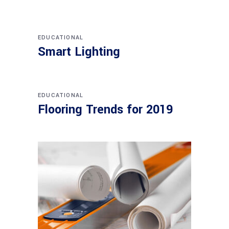
EDUCATIONAL
Smart Lighting
EDUCATIONAL
Flooring Trends for 2019