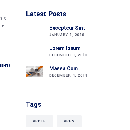
Latest Posts
sit
me
Excepteur Sint
JANUARY 1, 2018
Lorem Ipsum
DECEMBER 3, 2018
ENTS
Massa Cum
DECEMBER 4, 2018
Tags
APPLE
APPS