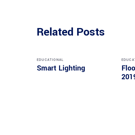
Related Posts
EDUCATIONAL
EDUCA
Smart Lighting
Floo
201