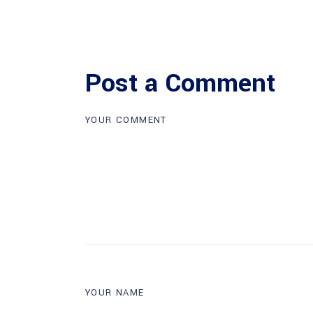
Post a Comment