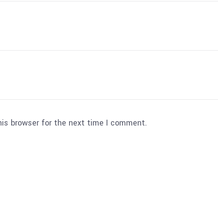
his browser for the next time I comment.