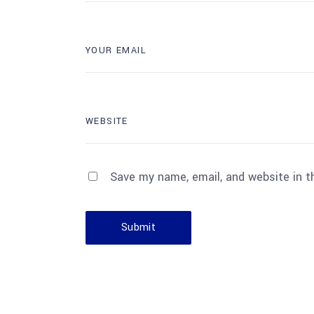
Save my name, email, and website in t
Submit