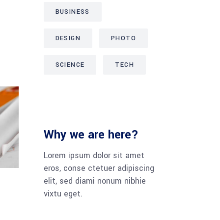
BUSINESS
DESIGN
PHOTO
SCIENCE
TECH
Why we are here?
Lorem ipsum dolor sit amet
eros, conse ctetuer adipiscing
elit, sed diami nonum nibhie
vixtu eget.