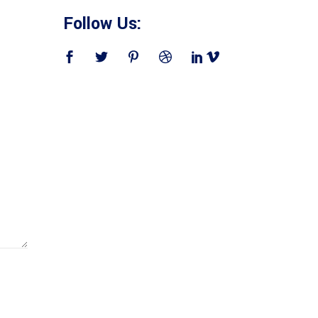
Follow Us: